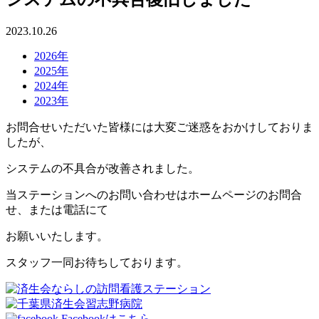
2023.10.26
2026年
2025年
2024年
2023年
お問合せいただいた皆様には大変ご迷惑をおかけしておりま
したが、
システムの不具合が改善されました。
当ステーションへのお問い合わせはホームページのお問合
せ、または電話にて
お願いいたします。
スタッフ一同お待ちしております。
Facebookはこちら