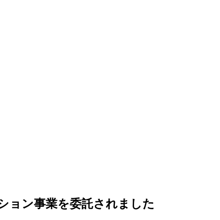
ション事業を委託されました