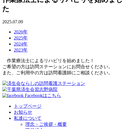
た
2025.07.09
2026年
2025年
2024年
2023年
作業療法士によるリハビリを始めました！
ご希望の方は訪問ステーションにお問合せください。
また、ご利用中の方は訪問看護師にご相談ください。
Facebookはこちら
トップページ
お知らせ
私達について
理念・ご挨拶・概要