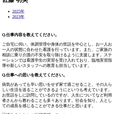
2025年
2023年
Q.仕事内容を教えてください。
ご自宅に伺い、体調管理や身体の世話を中心とし、お一人お
一人の状態に合わせた看護を行っています。また、ご家族の
相談に乗り介護の不安を取り除けるように支援します。ステ
ーションでは看護学生の実習を受け入れており、臨地実習指
導や新しいスタッフへの教育も担当しています。
Q.仕事への思いを教えてください。
病気があっても辛い思いをせず家で過ごせること、その人ら
しい生活を送ることができるようにといつも考えています。
お世話をしに訪問しているのですが、人生についてなど利用
者さんから教わることも多々あります。社会を知り、人とし
ての成長を感じることができる仕事だと思います。