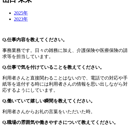
2025年
2023年
Q.仕事内容を教えてください。
事務業務です。日々の雑務に加え、介護保険や医療保険の請
求等を担当しています。
Q.仕事で気を付けていることを教えてください。
利用者さんと直接関わることはないので、電話での対応や手
紙等を送付する時には利用者さんの情報を思い出しながら対
応するようにしています。
Q.働いていて嬉しい瞬間を教えてください。
利用者さんからお礼の言葉をいただいた時。
Q.職場の雰囲気や働きやすさについて教えてください。